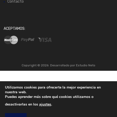
Contacto
ACEPTAMOS:
Copyright ©
2026
Desarrollado por
Estudio Neto
Utilizamos cookies para ofrecerte la mejor experiencia en
nuestra web.
Puedes aprender más sobre qué cookies utilizamos o
desactivarlas en los
ajustes
.