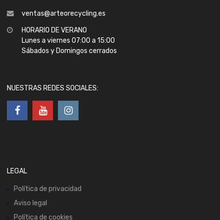
ventas@arteorecycling.es
HORARIO DE VERANO
Lunes a viernes 07:00 a 15:00
Sábados y Domingos cerrados
NUESTRAS REDES SOCIALES:
LEGAL
Política de privacidad
Aviso legal
Política de cookies