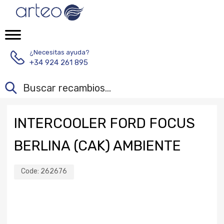
¿Necesitas ayuda?
+34 924 261 895
INTERCOOLER FORD FOCUS
BERLINA (CAK) AMBIENTE
Code:
262676