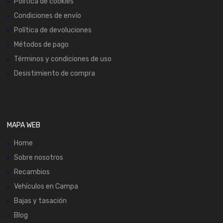
Política de cookies
Condiciones de envío
Política de devoluciones
Métodos de pago
Términos y condiciones de uso
Desistimiento de compra
MAPA WEB
Home
Sobre nosotros
Recambios
Vehículos en Campa
Bajas y tasación
Blog