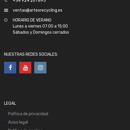
+34 924 261 895
ventas@arteorecycling.es
HORARIO DE VERANO
Lunes a viernes 07:00 a 15:00
Sábados y Domingos cerrados
NUESTRAS REDES SOCIALES:
LEGAL
Política de privacidad
Aviso legal