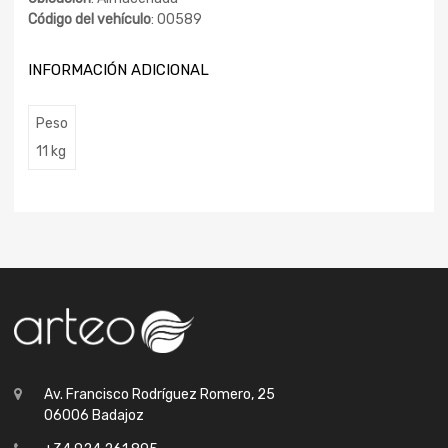
Código del vehículo
: 00589
INFORMACIÓN ADICIONAL
Peso
11 kg
Av. Francisco Rodríguez Romero, 25
06006 Badajoz