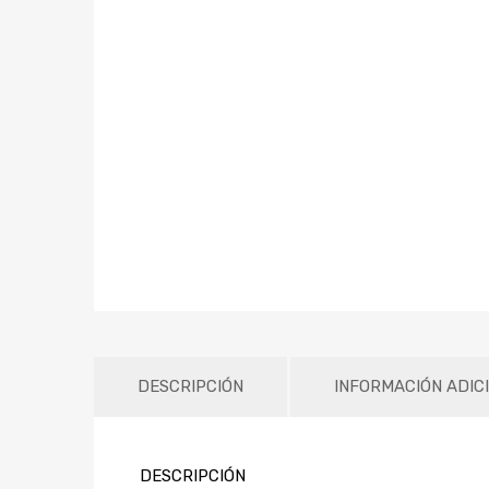
DESCRIPCIÓN
INFORMACIÓN ADIC
DESCRIPCIÓN