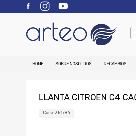
HOME
SOBRE NOSOTROS
RECAMBIOS
LLANTA CITROEN C4 CA
Code:
351786