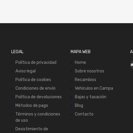
LEGAL
MAPA WEB
A
Política de privacidad
Home
Aviso legal
Sobre nosotros
Política de cookies
Recambios
Condiciones de envío
Vehículos en Campa
Política de devoluciones
Bajas y tasación
Métodos de pago
Blog
Términos y condiciones
Contacto
de uso
Desistimiento de