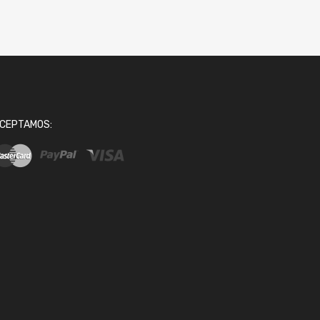
CEPTAMOS: