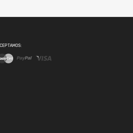
CEPTAMOS: