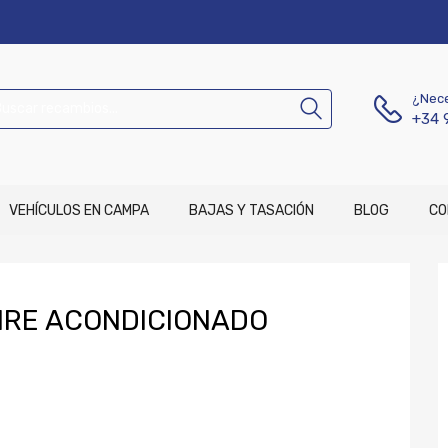
¿Nece
+34 
VEHÍCULOS EN CAMPA
BAJAS Y TASACIÓN
BLOG
CO
IRE ACONDICIONADO