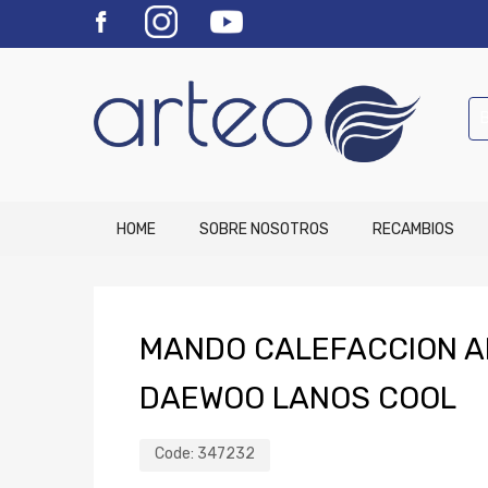
HOME
SOBRE NOSOTROS
RECAMBIOS
MANDO CALEFACCION A
DAEWOO LANOS COOL
Code:
347232