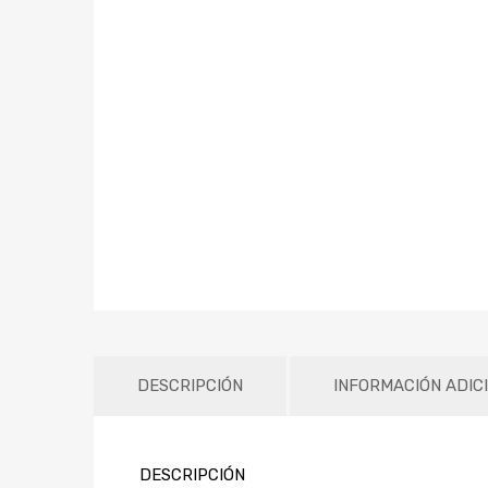
DESCRIPCIÓN
INFORMACIÓN ADIC
DESCRIPCIÓN