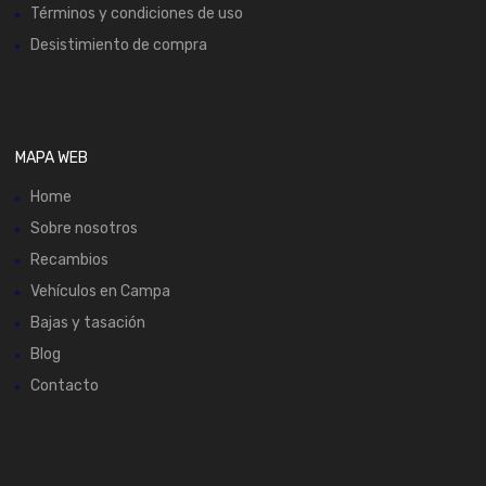
Términos y condiciones de uso
Desistimiento de compra
MAPA WEB
Home
Sobre nosotros
Recambios
Vehículos en Campa
Bajas y tasación
Blog
Contacto