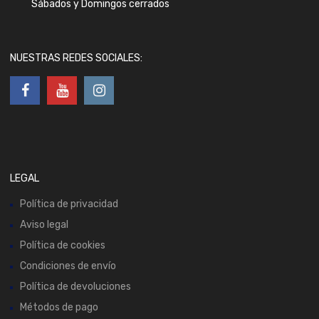
Sábados y Domingos cerrados
NUESTRAS REDES SOCIALES:
LEGAL
Política de privacidad
Aviso legal
Política de cookies
Condiciones de envío
Política de devoluciones
Métodos de pago