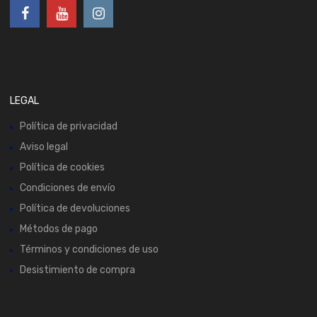
LEGAL
Política de privacidad
Aviso legal
Política de cookies
Condiciones de envío
Política de devoluciones
Métodos de pago
Términos y condiciones de uso
Desistimiento de compra