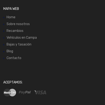
MAPA WEB
Home
Sobre nosotros
Recambios
Vehículos en Campa
Bajas y tasación
Blog
Contacto
ACEPTAMOS: