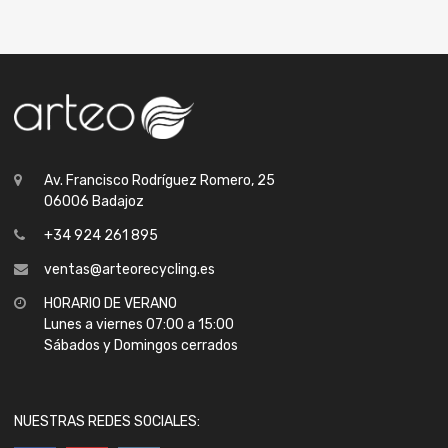
Av. Francisco Rodríguez Romero, 25
06006 Badajoz
+34 924 261 895
ventas@arteorecycling.es
HORARIO DE VERANO
Lunes a viernes 07:00 a 15:00
Sábados y Domingos cerrados
NUESTRAS REDES SOCIALES: