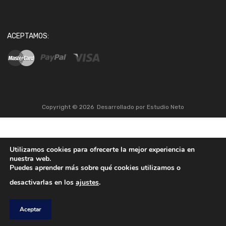
ACEPTAMOS:
Copyright ©
2026
Desarrollado por
Estudio Neto
Utilizamos cookies para ofrecerte la mejor experiencia en
nuestra web.
Puedes aprender más sobre qué cookies utilizamos o
desactivarlas en los
ajustes
.
Aceptar