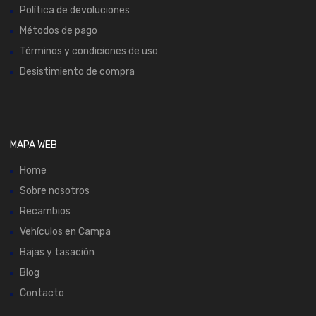
Política de devoluciones
Métodos de pago
Términos y condiciones de uso
Desistimiento de compra
MAPA WEB
Home
Sobre nosotros
Recambios
Vehículos en Campa
Bajas y tasación
Blog
Contacto