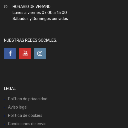
HORARIO DE VERANO
Lunes a viernes 07:00 a 15:00
Sábados y Domingos cerrados
NUESTRAS REDES SOCIALES:
LEGAL
Política de privacidad
Aviso legal
Política de cookies
Condiciones de envío