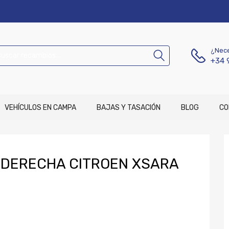
¿Nece
+34 
VEHÍCULOS EN CAMPA
BAJAS Y TASACIÓN
BLOG
CO
DERECHA CITROEN XSARA