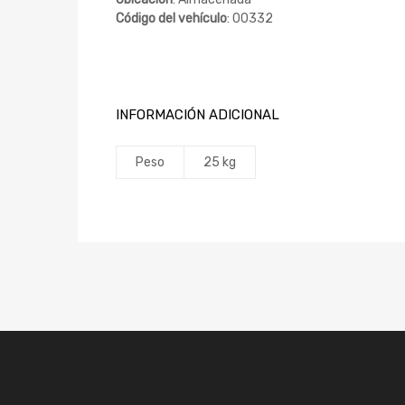
Código del vehículo
: 00332
INFORMACIÓN ADICIONAL
Peso
25 kg