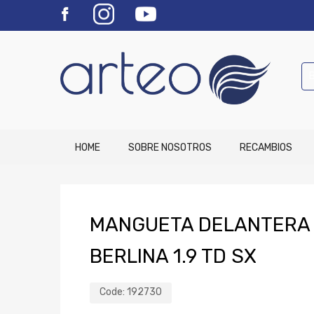
HOME
SOBRE NOSOTROS
RECAMBIOS
MANGUETA DELANTERA 
BERLINA 1.9 TD SX
Code:
192730