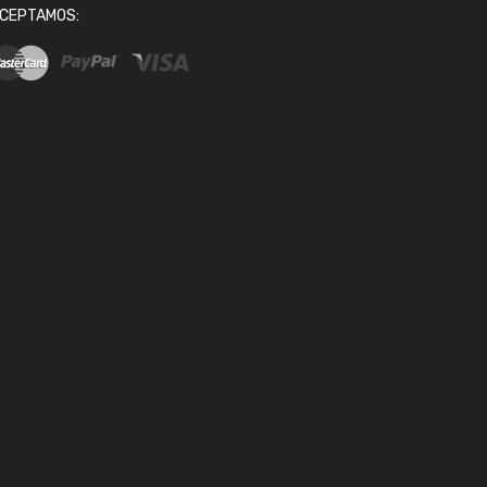
CEPTAMOS: