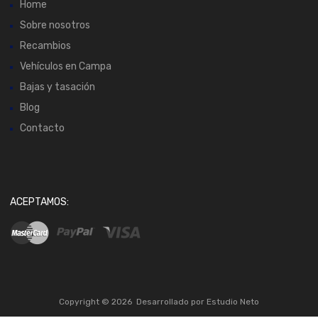
Home
Sobre nosotros
Recambios
Vehículos en Campa
Bajas y tasación
Blog
Contacto
ACEPTAMOS:
Copyright ©
2026
Desarrollado por
Estudio Neto