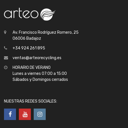
Av. Francisco Rodríguez Romero, 25
06006 Badajoz
+34 924 261 895
ventas@arteorecycling.es
HORARIO DE VERANO
Lunes a viernes 07:00 a 15:00
Sábados y Domingos cerrados
NUESTRAS REDES SOCIALES: