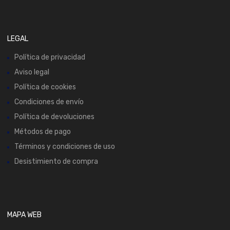
LEGAL
Política de privacidad
Aviso legal
Política de cookies
Condiciones de envío
Política de devoluciones
Métodos de pago
Términos y condiciones de uso
Desistimiento de compra
MAPA WEB