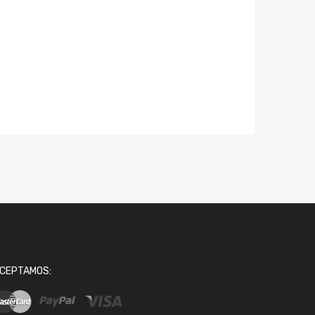
CEPTAMOS: