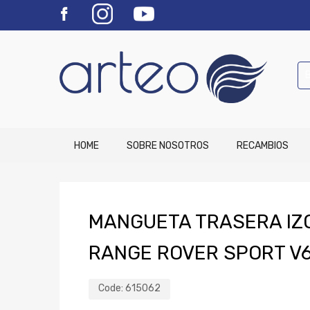
HOME
SOBRE NOSOTROS
RECAMBIOS
MANGUETA TRASERA IZ
RANGE ROVER SPORT V6
Code:
615062