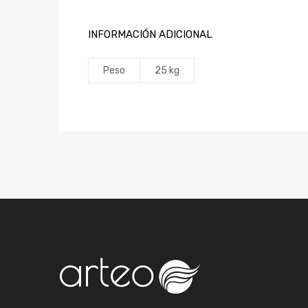
INFORMACIÓN ADICIONAL
Peso
25 kg