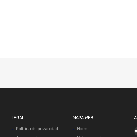
LEGAL
MAPA WEB
A
Política de privacidad
Home