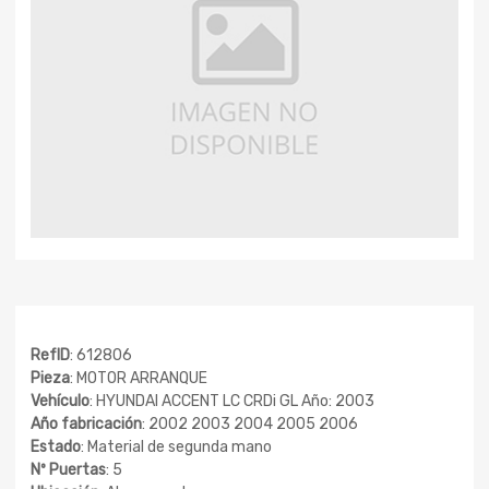
RefID
: 612806
Pieza
: MOTOR ARRANQUE
Vehículo
: HYUNDAI ACCENT LC CRDi GL Año: 2003
Año fabricación
: 2002 2003 2004 2005 2006
Estado
: Material de segunda mano
Nº Puertas
: 5