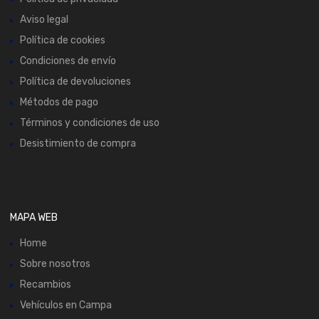
Aviso legal
Política de cookies
Condiciones de envío
Política de devoluciones
Métodos de pago
Términos y condiciones de uso
Desistimiento de compra
MAPA WEB
Home
Sobre nosotros
Recambios
Vehículos en Campa