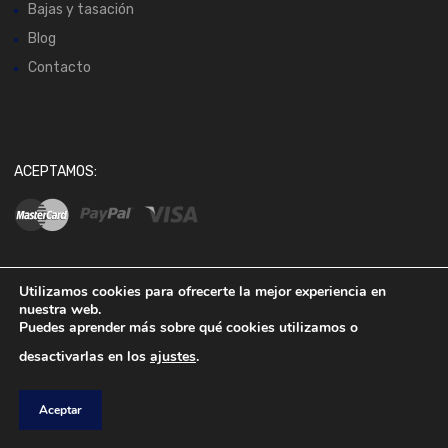
Bajas y tasación
Blog
Contacto
ACEPTAMOS:
Utilizamos cookies para ofrecerte la mejor experiencia en
nuestra web.
Copyright ©
2026
Desarrollado por
Estudio Neto
Puedes aprender más sobre qué cookies utilizamos o
desactivarlas en los
ajustes
.
Aceptar