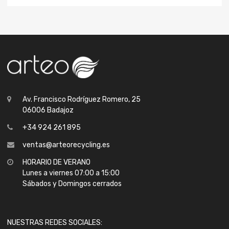
Av. Francisco Rodríguez Romero, 25
06006 Badajoz
+34 924 261 895
ventas@arteorecycling.es
HORARIO DE VERANO
Lunes a viernes 07:00 a 15:00
Sábados y Domingos cerrados
NUESTRAS REDES SOCIALES: