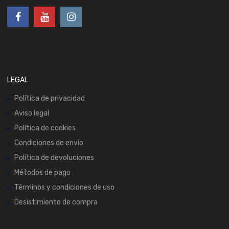
LEGAL
Política de privacidad
Aviso legal
Política de cookies
Condiciones de envío
Política de devoluciones
Métodos de pago
Términos y condiciones de uso
Desistimiento de compra