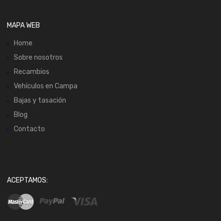
MAPA WEB
Home
Sobre nosotros
Recambios
Vehículos en Campa
Bajas y tasación
Blog
Contacto
ACEPTAMOS: