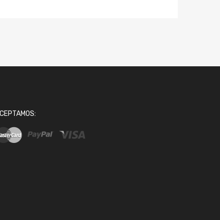
CEPTAMOS: