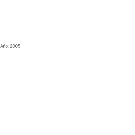
 Año: 2005