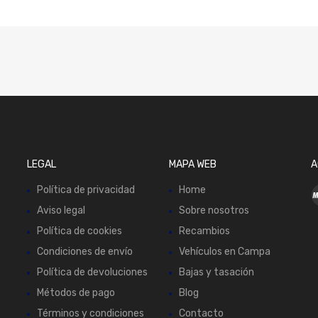
LEGAL
MAPA WEB
A
Política de privacidad
Home
Aviso legal
Sobre nosotros
Política de cookies
Recambios
Condiciones de envío
Vehículos en Campa
Política de devoluciones
Bajas y tasación
Métodos de pago
Blog
Términos y condiciones
Contacto