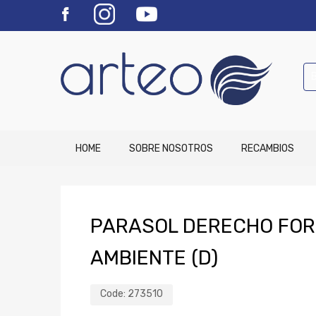
HOME
SOBRE NOSOTROS
RECAMBIOS
PARASOL DERECHO FORD
AMBIENTE (D)
Code:
273510