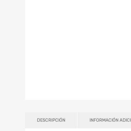
DESCRIPCIÓN
INFORMACIÓN ADIC