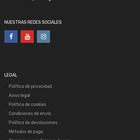
NUESTRAS REDES SOCIALES:
LEGAL
Política de privacidad
Aviso legal
Política de cookies
Condiciones de envío
Política de devoluciones
Métodos de pago