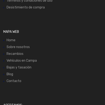
Términos y condiciones de uso
Desistimiento de compra
MAPA WEB
Home
Sobre nosotros
Recambios
Vehículos en Campa
Bajas y tasación
Blog
Contacto