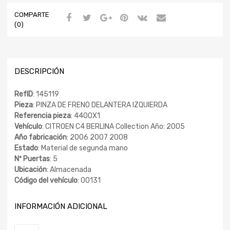
COMPARTE
(0)
DESCRIPCIÓN
RefID
: 145119
Pieza
: PINZA DE FRENO DELANTERA IZQUIERDA
Referencia pieza
: 4400X1
Vehículo
: CITROEN C4 BERLINA Collection Año: 2005
Año fabricación
: 2006 2007 2008
Estado
: Material de segunda mano
Nº Puertas
: 5
Ubicación
: Almacenada
Código del vehículo
: 00131
INFORMACIÓN ADICIONAL