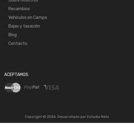
Sobre nosotros
Recambios
Vehículos en Campa
Bajas y tasación
Blog
Contacto
ACEPTAMOS:
Copyright ©
2026
Desarrollado por
Estudio Neto