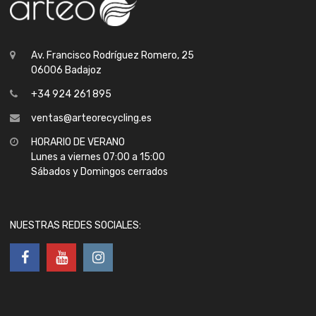
Av. Francisco Rodríguez Romero, 25
06006 Badajoz
+34 924 261 895
ventas@arteorecycling.es
HORARIO DE VERANO
Lunes a viernes 07:00 a 15:00
Sábados y Domingos cerrados
NUESTRAS REDES SOCIALES: