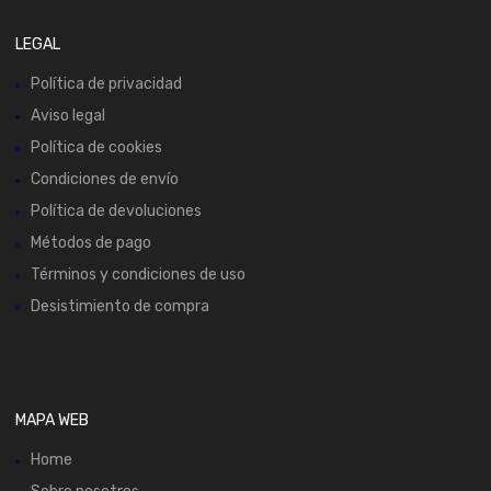
LEGAL
Política de privacidad
Aviso legal
Política de cookies
Condiciones de envío
Política de devoluciones
Métodos de pago
Términos y condiciones de uso
Desistimiento de compra
MAPA WEB
Home