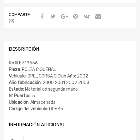
COMPARTE
(0)
DESCRIPCIÓN
RefID
: 319656
Pieza
: POLEA CIGUEÑAL
Vehículo
: OPEL CORSA C Club Año: 2002
Año fabricación
: 2000 2001 2002 2003
Estado
: Material de segunda mano
Nº Puertas
: 5
Ubicación
: Almacenada
Código del vehículo
: 00635
INFORMACIÓN ADICIONAL