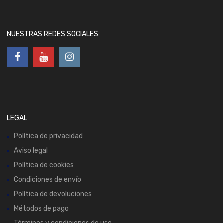
NUESTRAS REDES SOCIALES:
LEGAL
Política de privacidad
Aviso legal
Política de cookies
Condiciones de envío
Política de devoluciones
Métodos de pago
Términos y condiciones de uso