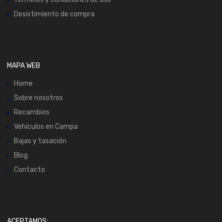
Desistimiento de compra
MAPA WEB
Home
Sobre nosotros
Recambios
Vehículos en Campa
Bajas y tasación
Blog
Contacto
ACEPTAMOS: