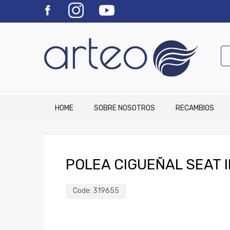
HOME
SOBRE NOSOTROS
RECAMBIOS
POLEA CIGUEÑAL SEAT I
Code:
319655