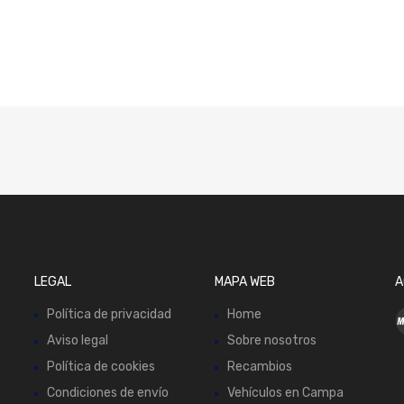
LEGAL
MAPA WEB
A
Política de privacidad
Home
Aviso legal
Sobre nosotros
Política de cookies
Recambios
Condiciones de envío
Vehículos en Campa