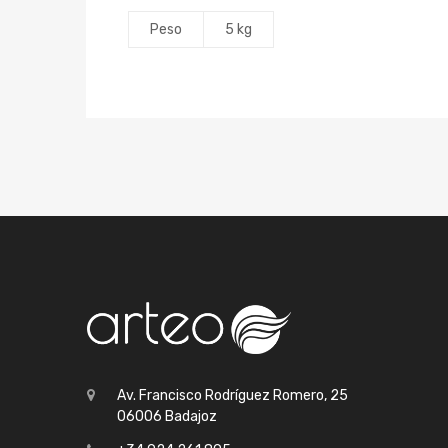
Peso
5 kg
Av. Francisco Rodríguez Romero, 25
06006 Badajoz