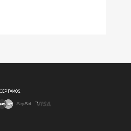
CEPTAMOS: