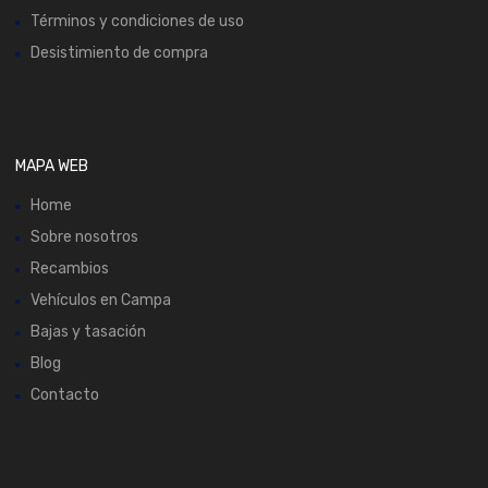
Términos y condiciones de uso
Desistimiento de compra
MAPA WEB
Home
Sobre nosotros
Recambios
Vehículos en Campa
Bajas y tasación
Blog
Contacto