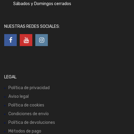
Sábados y Domingos cerrados
NUESTRAS REDES SOCIALES:
LEGAL
Política de privacidad
Aviso legal
Política de cookies
Condiciones de envío
Política de devoluciones
Métodos de pago