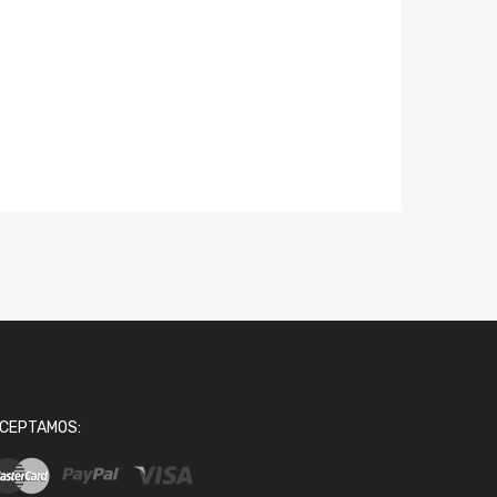
CEPTAMOS: