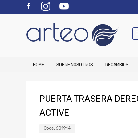
HOME
SOBRE NOSOTROS
RECAMBIOS
PUERTA TRASERA DEREC
ACTIVE
Code:
681914