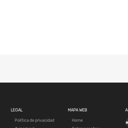
LEGAL
MAPA WEB
A
Política de privacidad
Home