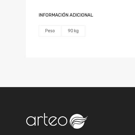
INFORMACIÓN ADICIONAL
Peso
90 kg