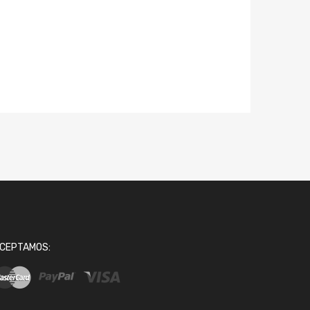
CEPTAMOS: