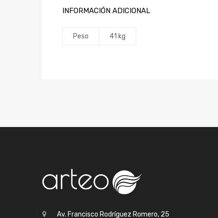
INFORMACIÓN ADICIONAL
Peso
41 kg
Av. Francisco Rodríguez Romero, 25