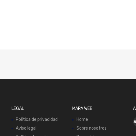
LEGAL
MAPA WEB
A
Política de privacidad
Home
Aviso legal
Sobre nosotros