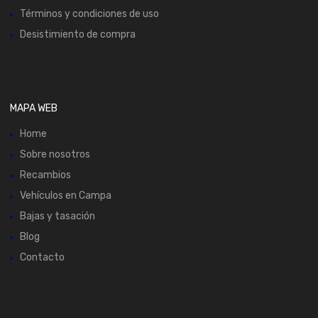
Términos y condiciones de uso
Desistimiento de compra
MAPA WEB
Home
Sobre nosotros
Recambios
Vehículos en Campa
Bajas y tasación
Blog
Contacto