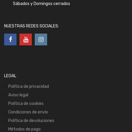
Sábados y Domingos cerrados
NUESTRAS REDES SOCIALES:
LEGAL
Política de privacidad
Aviso legal
Política de cookies
Condiciones de envío
Política de devoluciones
Métodos de pago