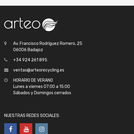
Av. Francisco Rodríguez Romero, 25
06006 Badajoz
+34 924 261 895
ventas@arteorecycling.es
HORARIO DE VERANO
Lunes a viernes 07:00 a 15:00
Sábados y Domingos cerrados
NUESTRAS REDES SOCIALES: