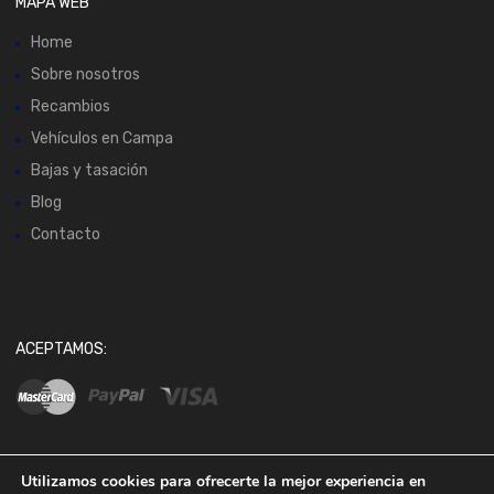
MAPA WEB
Home
Sobre nosotros
Recambios
Vehículos en Campa
Bajas y tasación
Blog
Contacto
ACEPTAMOS:
Utilizamos cookies para ofrecerte la mejor experiencia en