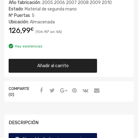
Año fabricación
: 2005 2006 2007 2008 2009 2010
Estado
: Material de segunda mano
Nº Puertas
: 5
Ubicación
: Almacenada
126,99
€
104,95
€
Hay existencias
Añadir al carrito
COMPARTE
(0)
DESCRIPCIÓN