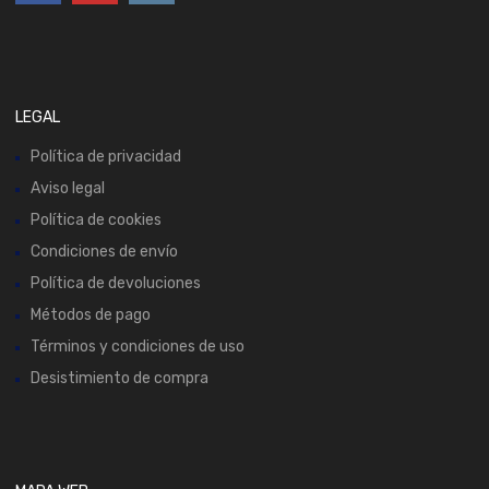
LEGAL
Política de privacidad
Aviso legal
Política de cookies
Condiciones de envío
Política de devoluciones
Métodos de pago
Términos y condiciones de uso
Desistimiento de compra