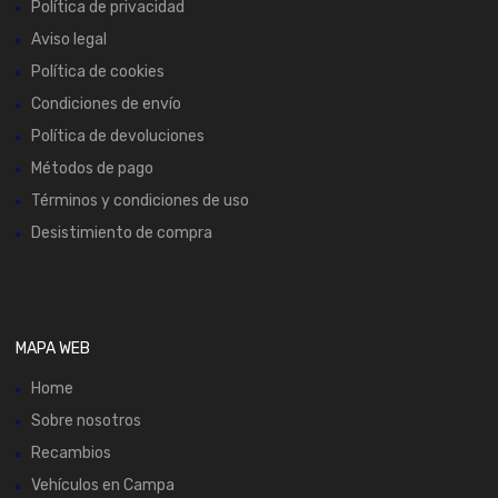
Política de privacidad
Aviso legal
Política de cookies
Condiciones de envío
Política de devoluciones
Métodos de pago
Términos y condiciones de uso
Desistimiento de compra
MAPA WEB
Home
Sobre nosotros
Recambios
Vehículos en Campa