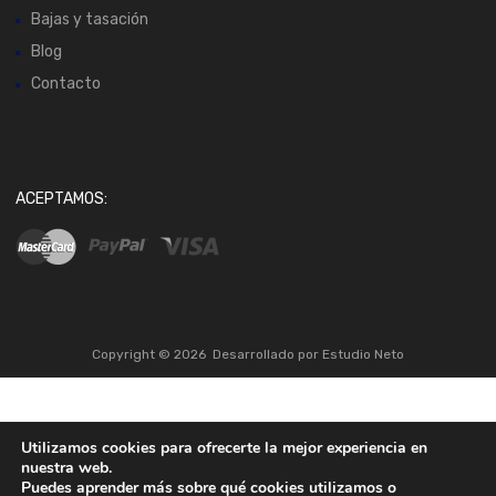
Bajas y tasación
Blog
Contacto
ACEPTAMOS:
Copyright ©
2026
Desarrollado por
Estudio Neto
Utilizamos cookies para ofrecerte la mejor experiencia en
nuestra web.
Puedes aprender más sobre qué cookies utilizamos o