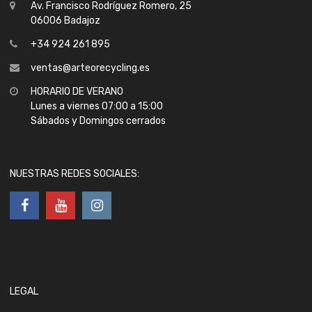
Av. Francisco Rodríguez Romero, 25
06006 Badajoz
+34 924 261 895
ventas@arteorecycling.es
HORARIO DE VERANO
Lunes a viernes 07:00 a 15:00
Sábados y Domingos cerrados
NUESTRAS REDES SOCIALES:
LEGAL