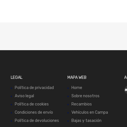
LEGAL
MAPA WEB
A
Política de privacidad
Home
Aviso legal
Sobre nosotros
Política de cookies
Recambios
Condiciones de envío
Vehículos en Campa
Política de devoluciones
Bajas y tasación