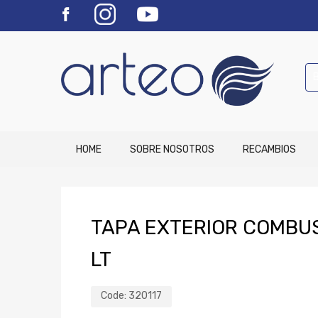
HOME
SOBRE NOSOTROS
RECAMBIOS
TAPA EXTERIOR COMBUS
LT
Code:
320117