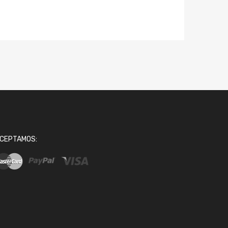
CEPTAMOS: