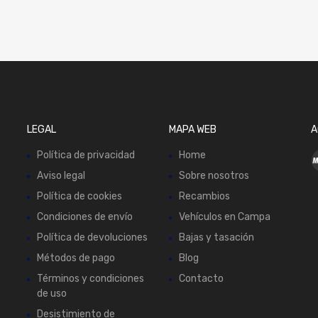
LEGAL
MAPA WEB
A
Política de privacidad
Home
Aviso legal
Sobre nosotros
Política de cookies
Recambios
Condiciones de envío
Vehículos en Campa
Política de devoluciones
Bajas y tasación
Métodos de pago
Blog
Términos y condiciones
Contacto
de uso
Desistimiento de