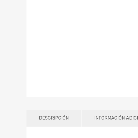
DESCRIPCIÓN
INFORMACIÓN ADIC