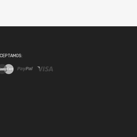
CEPTAMOS: