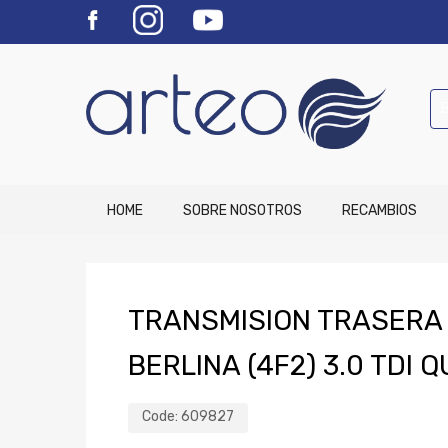
HOME
SOBRE NOSOTROS
RECAMBIOS
TRANSMISION TRASERA 
BERLINA (4F2) 3.0 TDI 
Code:
609827