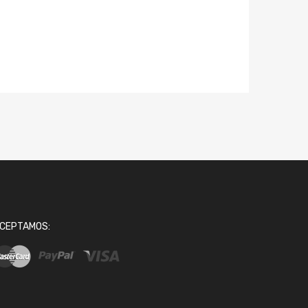
CEPTAMOS: