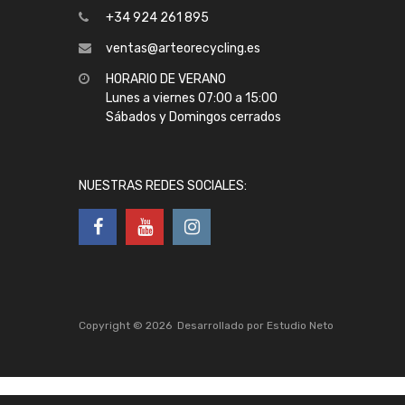
+34 924 261 895
ventas@arteorecycling.es
HORARIO DE VERANO
Lunes a viernes 07:00 a 15:00
Sábados y Domingos cerrados
NUESTRAS REDES SOCIALES:
Copyright ©
2026
Desarrollado por
Estudio Neto