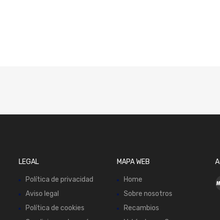
LEGAL
MAPA WEB
A
Política de privacidad
Home
Aviso legal
Sobre nosotros
Política de cookies
Recambios