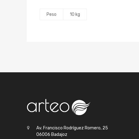
Peso
10 kg
Av. Francisco Rodríguez Romero, 25
06006 Badajoz